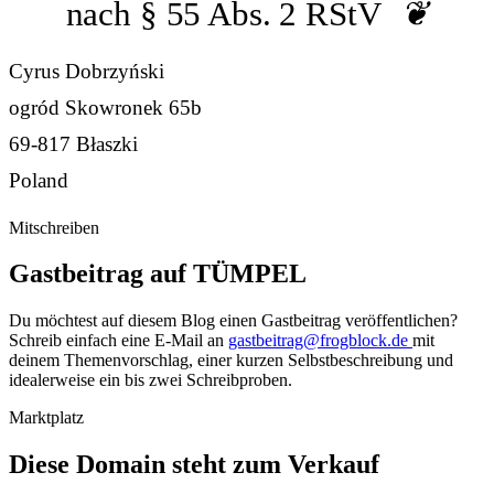
nach § 55 Abs. 2 RStV
Cyrus Dobrzyński
ogród Skowronek 65b
69-817 Błaszki
Poland
Mitschreiben
Gastbeitrag auf TÜMPEL
Du möchtest auf diesem Blog einen Gastbeitrag veröffentlichen?
Schreib einfach eine E-Mail an
gastbeitrag@frogblock.de
mit
deinem Themenvorschlag, einer kurzen Selbstbeschreibung und
idealerweise ein bis zwei Schreibproben.
Marktplatz
Diese Domain steht zum Verkauf