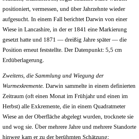
positioniert, vermessen, und über Jahrzehnte wieder
aufgesucht. In einem Fall berichtet Darwin von einer
Wiese in Lancashire, in der er 1841 eine Markierung
gesetzt hatte und 1871 — dreißig Jahre später — die
Position erneut feststellte. Der Datenpunkt: 5,5 cm
Erdüberlagerung.
Zweitens, die Sammlung und Wiegung der
Wurmexkremente.
Darwin sammelte in einem definierten
Zeitraum (oft einen Monat im Frühjahr und einen im
Herbst) alle Exkremente, die in einem Quadratmeter
Wiese an der Oberfläche abgelegt wurden, trocknete sie
und wog sie. Über mehrere Jahre und mehrere Standorte
hinweg kam er zu der berühmten Schätzung: