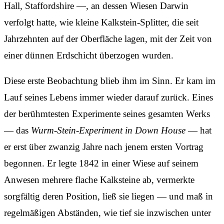
Hall, Staffordshire —, an dessen Wiesen Darwin
verfolgt hatte, wie kleine Kalkstein-Splitter, die seit
Jahrzehnten auf der Oberfläche lagen, mit der Zeit von
einer dünnen Erdschicht überzogen wurden.
Diese erste Beobachtung blieb ihm im Sinn. Er kam im
Lauf seines Lebens immer wieder darauf zurück. Eines
der berühmtesten Experimente seines gesamten Werks
— das
Wurm-Stein-Experiment in Down House
— hat
er erst über zwanzig Jahre nach jenem ersten Vortrag
begonnen. Er legte 1842 in einer Wiese auf seinem
Anwesen mehrere flache Kalksteine ab, vermerkte
sorgfältig deren Position, ließ sie liegen — und maß in
regelmäßigen Abständen, wie tief sie inzwischen unter