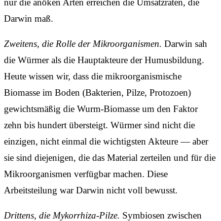
nur die anöken Arten erreichen die Umsatzraten, die
Darwin maß.
Zweitens, die Rolle der Mikroorganismen.
Darwin sah
die Würmer als die Hauptakteure der Humusbildung.
Heute wissen wir, dass die mikroorganismische
Biomasse im Boden (Bakterien, Pilze, Protozoen)
gewichtsmäßig die Wurm-Biomasse um den Faktor
zehn bis hundert übersteigt. Würmer sind nicht die
einzigen, nicht einmal die wichtigsten Akteure — aber
sie sind diejenigen, die das Material zerteilen und für die
Mikroorganismen verfügbar machen. Diese
Arbeitsteilung war Darwin nicht voll bewusst.
Drittens, die Mykorrhiza-Pilze.
Symbiosen zwischen