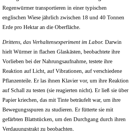
Regenwürmer transportieren in einer typischen
englischen Wiese jährlich zwischen 18 und 40 Tonnen
Erde pro Hektar an die Oberfläche.
Drittens, das Verhaltensexperiment im Labor.
Darwin
hielt Würmer in flachen Glaskästen, beobachtete ihre
Vorlieben bei der Nahrungsaufnahme, testete ihre
Reaktion auf Licht, auf Vibrationen, auf verschiedene
Pflanzenteile. Er las ihnen Klavier vor, um ihre Reaktion
auf Schall zu testen (sie reagierten nicht). Er ließ sie über
Papier kriechen, das mit Tinte beträufelt war, um ihre
Bewegungsspuren zu studieren. Er fütterte sie mit
gefärbten Blattstücken, um den Durchgang durch ihren
Verdauungstrakt zu beobachten.