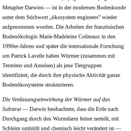
Metapher Darwins — ist in der modernen Bodenkunde
unter dem Stichwort „ökosystem engineers” wieder
aufgenommen worden. Die Arbeiten der französischen
Bodenökologin Marie-Madeleine Coûteaux in den
1990er-Jahren und später die internationale Forschung
um Patrick Lavelle haben Würmer (zusammen mit
Termiten und Ameisen) als jene Tiergruppen
identifiziert, die durch ihre physische Aktivität ganze
Bodenökosysteme strukturieren.
Die Verdauungseinwirkung der Würmer auf das
Substrat
— Darwin beobachtete, dass die Erde nach
Durchgang durch den Wurmdarm feiner zerteilt, mit
Schleim umhüllt und chemisch leicht verändert ist —