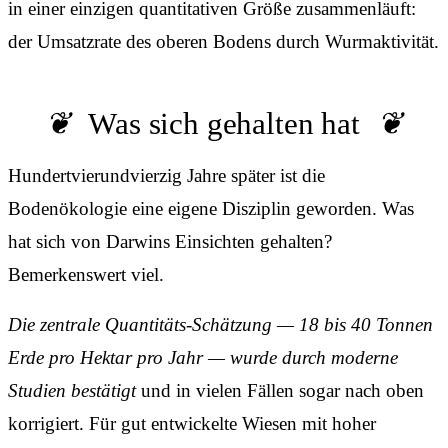
in einer einzigen quantitativen Größe zusammenläuft:
der Umsatzrate des oberen Bodens durch Wurmaktivität.
Was sich gehalten hat
Hundertvierundvierzig Jahre später ist die
Bodenökologie eine eigene Disziplin geworden. Was
hat sich von Darwins Einsichten gehalten?
Bemerkenswert viel.
Die zentrale Quantitäts-Schätzung — 18 bis 40 Tonnen
Erde pro Hektar pro Jahr — wurde durch moderne
Studien bestätigt
und in vielen Fällen sogar nach oben
korrigiert. Für gut entwickelte Wiesen mit hoher