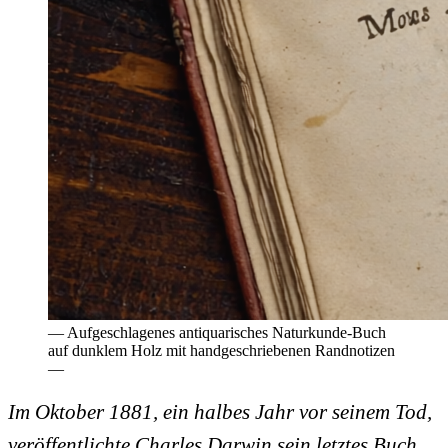
— Aufgeschlagenes antiquarisches Naturkunde-Buch
auf dunklem Holz mit handgeschriebenen Randnotizen
—
Im Oktober 1881, ein halbes Jahr vor seinem Tod,
veröffentlichte Charles Darwin sein letztes Buch.