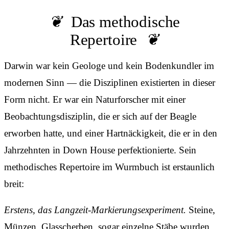
Das methodische
Repertoire
Darwin war kein Geologe und kein Bodenkundler im
modernen Sinn — die Disziplinen existierten in dieser
Form nicht. Er war ein Naturforscher mit einer
Beobachtungsdisziplin, die er sich auf der Beagle
erworben hatte, und einer Hartnäckigkeit, die er in den
Jahrzehnten in Down House perfektionierte. Sein
methodisches Repertoire im Wurmbuch ist erstaunlich
breit:
Erstens, das Langzeit-Markierungsexperiment.
Steine,
Münzen, Glasscherben, sogar einzelne Stäbe wurden