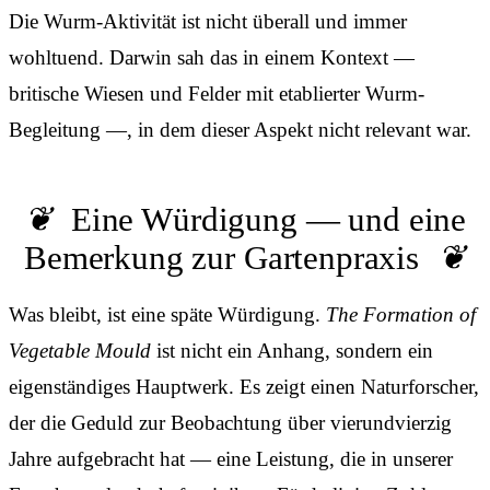
Die Wurm-Aktivität ist nicht überall und immer
wohltuend. Darwin sah das in einem Kontext —
britische Wiesen und Felder mit etablierter Wurm-
Begleitung —, in dem dieser Aspekt nicht relevant war.
Eine Würdigung — und eine
Bemerkung zur Gartenpraxis
Was bleibt, ist eine späte Würdigung.
The Formation of
Vegetable Mould
ist nicht ein Anhang, sondern ein
eigenständiges Hauptwerk. Es zeigt einen Naturforscher,
der die Geduld zur Beobachtung über vierundvierzig
Jahre aufgebracht hat — eine Leistung, die in unserer