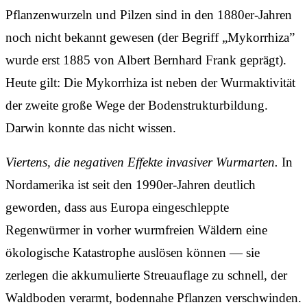
Pflanzenwurzeln und Pilzen sind in den 1880er-Jahren
noch nicht bekannt gewesen (der Begriff „Mykorrhiza”
wurde erst 1885 von Albert Bernhard Frank geprägt).
Heute gilt: Die Mykorrhiza ist neben der Wurmaktivität
der zweite große Wege der Bodenstrukturbildung.
Darwin konnte das nicht wissen.
Viertens, die negativen Effekte invasiver Wurmarten.
In
Nordamerika ist seit den 1990er-Jahren deutlich
geworden, dass aus Europa eingeschleppte
Regenwürmer in vorher wurmfreien Wäldern eine
ökologische Katastrophe auslösen können — sie
zerlegen die akkumulierte Streuauflage zu schnell, der
Waldboden verarmt, bodennahe Pflanzen verschwinden.