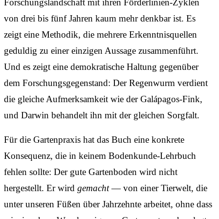
Forschungslandschaft mit ihren Förderlinien-Zyklen
von drei bis fünf Jahren kaum mehr denkbar ist. Es
zeigt eine Methodik, die mehrere Erkenntnisquellen
geduldig zu einer einzigen Aussage zusammenführt.
Und es zeigt eine demokratische Haltung gegenüber
dem Forschungsgegenstand: Der Regenwurm verdient
die gleiche Aufmerksamkeit wie der Galápagos-Fink,
und Darwin behandelt ihn mit der gleichen Sorgfalt.
Für die Gartenpraxis hat das Buch eine konkrete
Konsequenz, die in keinem Bodenkunde-Lehrbuch
fehlen sollte: Der gute Gartenboden wird nicht
hergestellt. Er wird
gemacht
— von einer Tierwelt, die
unter unseren Füßen über Jahrzehnte arbeitet, ohne dass