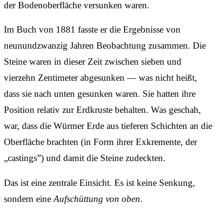
der Bodenoberfläche versunken waren.
Im Buch von 1881 fasste er die Ergebnisse von
neunundzwanzig Jahren Beobachtung zusammen. Die
Steine waren in dieser Zeit zwischen sieben und
vierzehn Zentimeter abgesunken — was nicht heißt,
dass sie nach unten gesunken waren. Sie hatten ihre
Position relativ zur Erdkruste behalten. Was geschah,
war, dass die Würmer Erde aus tieferen Schichten an die
Oberfläche brachten (in Form ihrer Exkremente, der
„castings”) und damit die Steine zudeckten.
Das ist eine zentrale Einsicht. Es ist keine Senkung,
sondern eine
Aufschüttung von oben
.