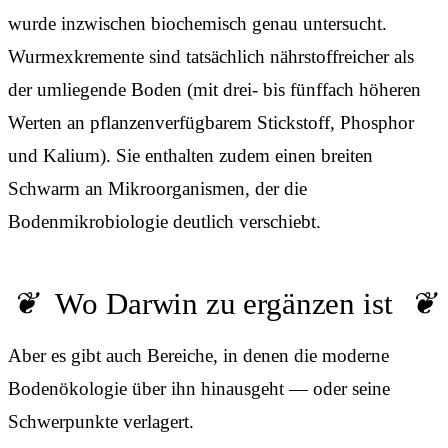
wurde inzwischen biochemisch genau untersucht.
Wurmexkremente sind tatsächlich nährstoffreicher als
der umliegende Boden (mit drei- bis fünffach höheren
Werten an pflanzenverfügbarem Stickstoff, Phosphor
und Kalium). Sie enthalten zudem einen breiten
Schwarm an Mikroorganismen, der die
Bodenmikrobiologie deutlich verschiebt.
Wo Darwin zu ergänzen ist
Aber es gibt auch Bereiche, in denen die moderne
Bodenökologie über ihn hinausgeht — oder seine
Schwerpunkte verlagert.