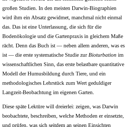
großen Studien. In den meisten Darwin-Biographien
wird ihm ein Absatz gewidmet, manchmal nicht einmal
das. Das ist eine Unterlassung, die sich für die
Bodenökologie und die Gartenpraxis in gleichem Maße
rächt. Denn das Buch ist — neben allem anderen, was es
ist — die erste systematische Studie zur
Bioturbation
im
wissenschaftlichen Sinn, das erste belastbare quantitative
Modell der Humusbildung durch Tiere, und ein
methodologisches Lehrstück zum Wert geduldiger
Langzeit-Beobachtung im eigenen Garten.
Diese späte Lektüre will dreierlei: zeigen, was Darwin
beobachtete, beschreiben, welche Methoden er einsetzte,
und prüfen, was sich seitdem an seinen Einsichten