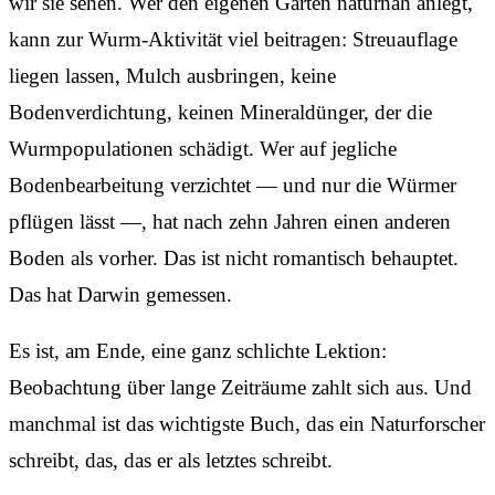
wir sie sehen. Wer den eigenen Garten naturnah anlegt,
kann zur Wurm-Aktivität viel beitragen: Streuauflage
liegen lassen, Mulch ausbringen, keine
Bodenverdichtung, keinen Mineraldünger, der die
Wurmpopulationen schädigt. Wer auf jegliche
Bodenbearbeitung verzichtet — und nur die Würmer
pflügen lässt —, hat nach zehn Jahren einen anderen
Boden als vorher. Das ist nicht romantisch behauptet.
Das hat Darwin gemessen.
Es ist, am Ende, eine ganz schlichte Lektion:
Beobachtung über lange Zeiträume zahlt sich aus. Und
manchmal ist das wichtigste Buch, das ein Naturforscher
schreibt, das, das er als letztes schreibt.