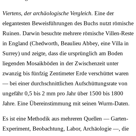
Viertens, der archäologische Vergleich.
Eine der
elegantesten Beweisführungen des Buchs nutzt römische
Ruinen. Darwin besuchte mehrere römische Villen-Reste
in England (Chedworth, Beaulieu Abbey, eine Villa in
Surrey) und zeigte, dass die ursprünglich am Boden
liegenden Mosaikböden in der Zwischenzeit unter
zwanzig bis fünfzig Zentimeter Erde verschüttet waren
— bei einer durchschnittlichen Aufschüttungsrate von
ungefähr 0,5 bis 2 mm pro Jahr über 1500 bis 1800
Jahre. Eine Übereinstimmung mit seinen Wurm-Daten.
Es ist eine Methodik aus mehreren Quellen — Garten-
Experiment, Beobachtung, Labor, Archäologie —, die