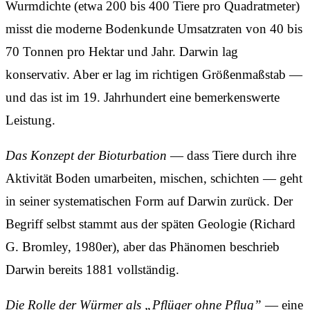
Wurmdichte (etwa 200 bis 400 Tiere pro Quadratmeter)
misst die moderne Bodenkunde Umsatzraten von 40 bis
70 Tonnen pro Hektar und Jahr. Darwin lag
konservativ. Aber er lag im richtigen Größenmaßstab —
und das ist im 19. Jahrhundert eine bemerkenswerte
Leistung.
Das Konzept der Bioturbation
— dass Tiere durch ihre
Aktivität Boden umarbeiten, mischen, schichten — geht
in seiner systematischen Form auf Darwin zurück. Der
Begriff selbst stammt aus der späten Geologie (Richard
G. Bromley, 1980er), aber das Phänomen beschrieb
Darwin bereits 1881 vollständig.
Die Rolle der Würmer als „Pflüger ohne Pflug”
— eine