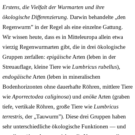
Erstens, die Vielfalt der Wurmarten und ihre
ökologische Differenzierung.
Darwin behandelte „den
Regenwurm” in der Regel als eine einzelne Gattung.
Wir wissen heute, dass es in Mitteleuropa allein etwa
vierzig Regenwurmarten gibt, die in drei ökologische
Gruppen zerfallen:
epigäische
Arten (leben in der
Streuauflage, kleine Tiere wie
Lumbricus rubellus
),
endogäische
Arten (leben in mineralischen
Bodenhorizonten ohne dauerhafte Röhren, mittlere Tiere
wie
Aporrectodea caliginosa
) und
anöke
Arten (graben
tiefe, vertikale Röhren, große Tiere wie
Lumbricus
terrestris
, der „Tauwurm”). Diese drei Gruppen haben
sehr unterschiedliche ökologische Funktionen — und