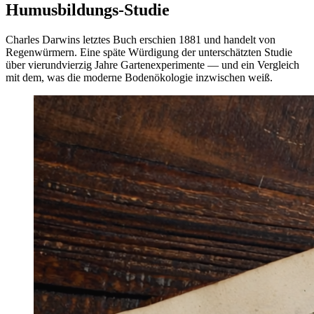
Humusbildungs-Studie
Charles Darwins letztes Buch erschien 1881 und handelt von
Regenwürmern. Eine späte Würdigung der unterschätzten Studie
über vierundvierzig Jahre Gartenexperimente — und ein Vergleich
mit dem, was die moderne Bodenökologie inzwischen weiß.