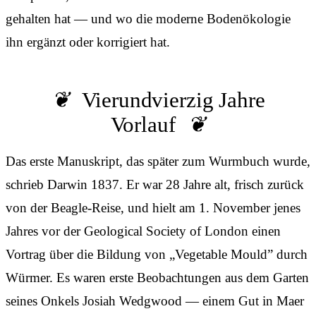
gehalten hat — und wo die moderne Bodenökologie
ihn ergänzt oder korrigiert hat.
Vierundvierzig Jahre
Vorlauf
Das erste Manuskript, das später zum Wurmbuch wurde,
schrieb Darwin 1837. Er war 28 Jahre alt, frisch zurück
von der Beagle-Reise, und hielt am 1. November jenes
Jahres vor der Geological Society of London einen
Vortrag über die Bildung von „Vegetable Mould” durch
Würmer. Es waren erste Beobachtungen aus dem Garten
seines Onkels Josiah Wedgwood — einem Gut in Maer