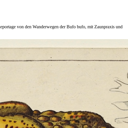
e Reportage von den Wanderwegen der Bufo bufo, mit Zaunpraxis und