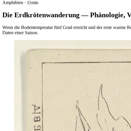
Amphibien · 11min
Die Erdkrötenwanderung — Phänologie, V
Wenn die Bodentemperatur fünf Grad erreicht und der erste warme Re
Daten einer Saison.