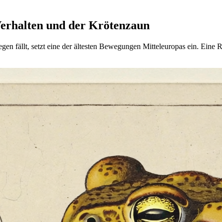
erhalten und der Krötenzaun
gen fällt, setzt eine der ältesten Bewegungen Mitteleuropas ein. Ein