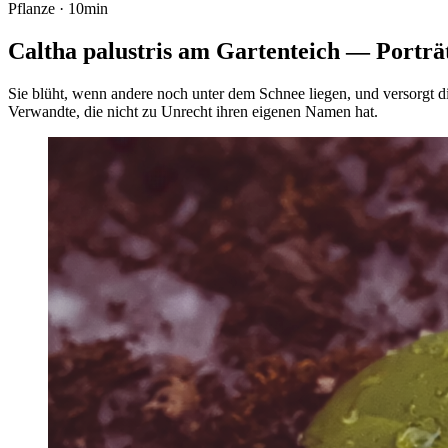
Pflanze · 10min
Caltha palustris am Gartenteich — Porträt
Sie blüht, wenn andere noch unter dem Schnee liegen, und versorgt 
Verwandte, die nicht zu Unrecht ihren eigenen Namen hat.