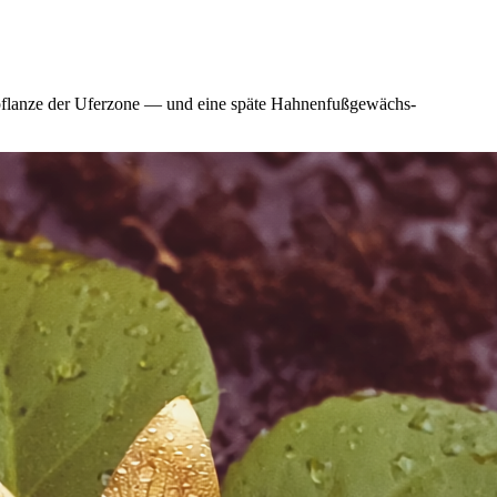
elpflanze der Uferzone — und eine späte Hahnenfußgewächs-