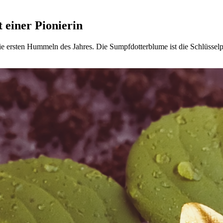
 einer Pionierin
die ersten Hummeln des Jahres. Die Sumpfdotterblume ist die Schlüss